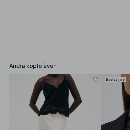
Andra köpte även
Bästsäljare