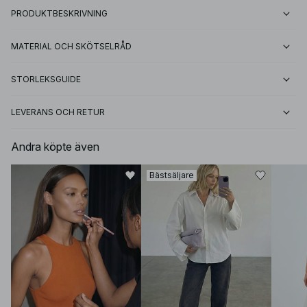
PRODUKTBESKRIVNING
MATERIAL OCH SKÖTSELRÅD
STORLEKSGUIDE
LEVERANS OCH RETUR
Andra köpte även
Bästsäljare