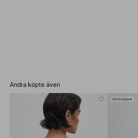
Andra köpte även
Bästsäljare