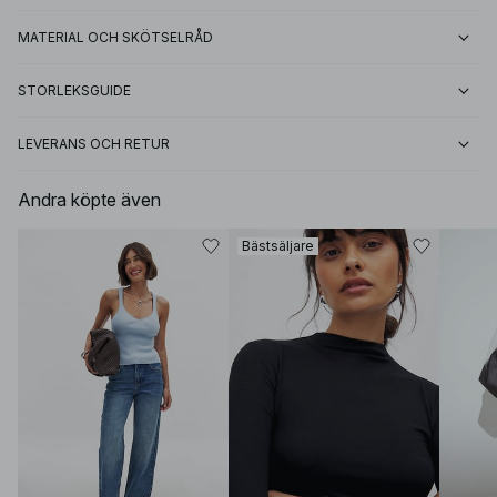
MATERIAL OCH SKÖTSELRÅD
STORLEKSGUIDE
LEVERANS OCH RETUR
Andra köpte även
Bästsäljare