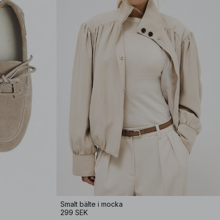
Smalt bälte i mocka
299 SEK