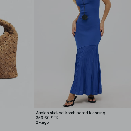
Ärmlös stickad kombinerad klänning
359,60 SEK
2 Färger