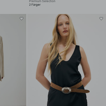
Premium Selection
2 Färger