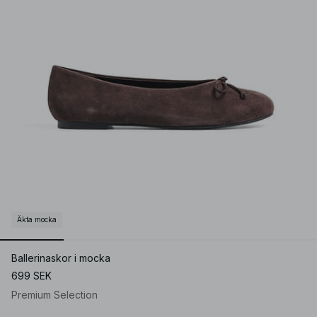
Äkta mocka
Ballerinaskor i mocka
699 SEK
Premium Selection