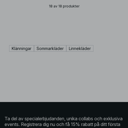
18 av 18 produkter
Klänningar
Sommarkläder
Linnekläder
Ta del av specialerbjudanden, unika collabs och exklusiva
events. Registrera dig nu och få 15% rabatt på ditt första