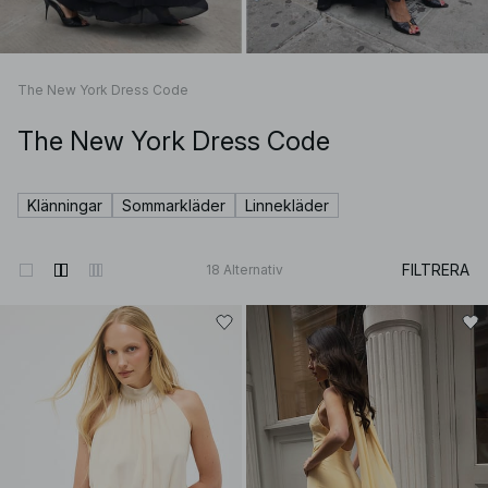
The New York Dress Code
The New York Dress Code
Klänningar
Sommarkläder
Linnekläder
FILTRERA
18
Alternativ