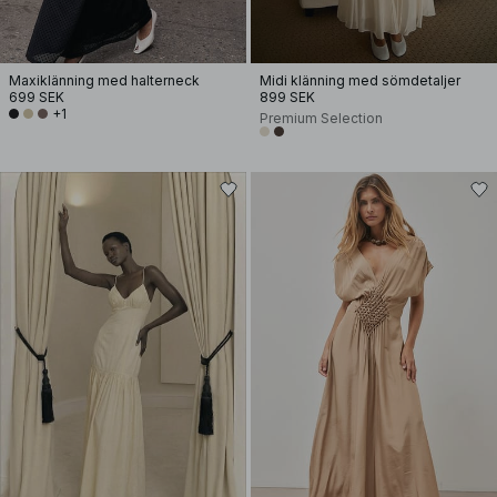
Maxiklänning med halterneck
Midi klänning med sömdetaljer
699 SEK
899 SEK
+1
Premium Selection