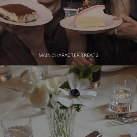
MAIN CHARACTER TREATS