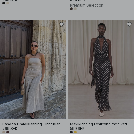
Premium Selection
Bandeau-midiklänning i linneblandning
Maxiklänning i chiffong med vattenfallseffekt
799 SEK
599 SEK