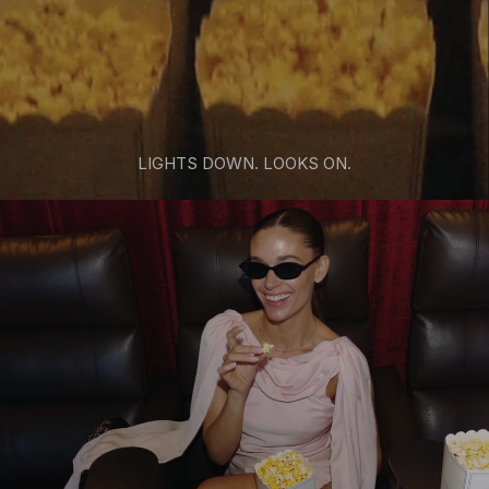
LIGHTS DOWN. LOOKS ON.