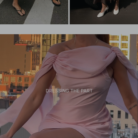
DRESSING THE PART