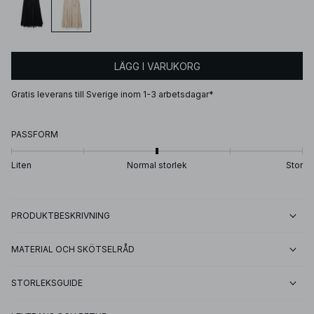
LÄGG I VARUKORG
Gratis leverans till Sverige inom 1-3 arbetsdagar*
PASSFORM
Liten
Normal storlek
Stor
PRODUKTBESKRIVNING
MATERIAL OCH SKÖTSELRÅD
STORLEKSGUIDE