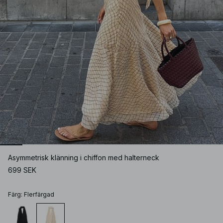
Asymmetrisk klänning i chiffon med halterneck
699 SEK
Färg
:
Flerfärgad