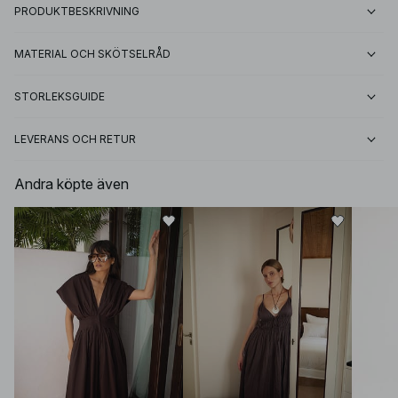
PRODUKTBESKRIVNING
MATERIAL OCH SKÖTSELRÅD
STORLEKSGUIDE
LEVERANS OCH RETUR
Andra köpte även