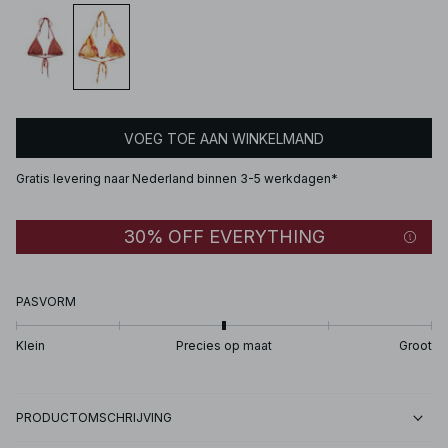
VOEG TOE AAN WINKELMAND
Gratis levering naar Nederland binnen 3-5 werkdagen*
30% OFF EVERYTHING
PASVORM
Klein
Precies op maat
Groot
PRODUCTOMSCHRIJVING