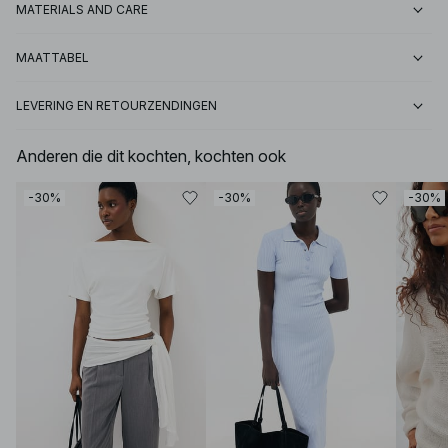
MATERIALS AND CARE
MAATTABEL
LEVERING EN RETOURZENDINGEN
Anderen die dit kochten, kochten ook
-30%
-30%
-30%