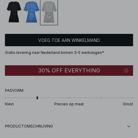
VOEG TOE AAN WINKELMAND
Gratis levering naar Nederland binnen 3-5 werkdagen*
30% OFF EVERYTHING
PASVORM
Klein
Precies op maat
Groot
PRODUCTOMSCHRIJVING