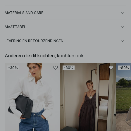
MATERIALS AND CARE
MAATTABEL
LEVERING EN RETOURZENDINGEN
Anderen die dit kochten, kochten ook
-30%
-30%
-80%