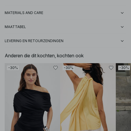
MATERIALS AND CARE
MAATTABEL
LEVERING EN RETOURZENDINGEN
Anderen die dit kochten, kochten ook
-30%
-30%
-30%