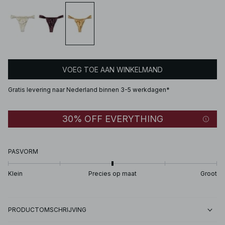
VOEG TOE AAN WINKELMAND
Gratis levering naar Nederland binnen 3-5 werkdagen*
30% OFF EVERYTHING
PASVORM
Klein
Precies op maat
Groot
PRODUCTOMSCHRIJVING