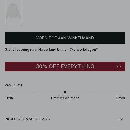
VOEG TOE AAN WINKELMAND
Gratis levering naar Nederland binnen 3-5 werkdagen*
30% OFF EVERYTHING
PASVORM
Klein
Precies op maat
Groot
PRODUCTOMSCHRIJVING