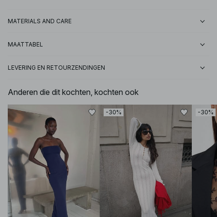
MATERIALS AND CARE
MAATTABEL
LEVERING EN RETOURZENDINGEN
Anderen die dit kochten, kochten ook
-30%
-30%