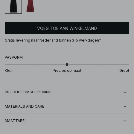
VOEG TOE AAN WINKELMAND
Gratis levering naar Nederland binnen 3-5 werkdagen*
PASVORM
Klein
Precies op maat
Groot
PRODUCTOMSCHRIJVING
MATERIALS AND CARE
MAATTABEL