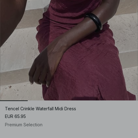
Tencel Crinkle Waterfall Midi Dress
EUR 65.95
Premium Selection