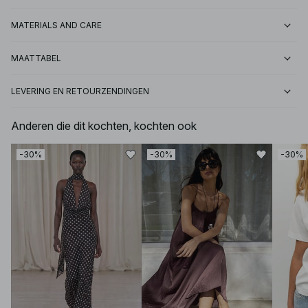
MATERIALS AND CARE
MAATTABEL
LEVERING EN RETOURZENDINGEN
Anderen die dit kochten, kochten ook
-30%
-30%
-30%