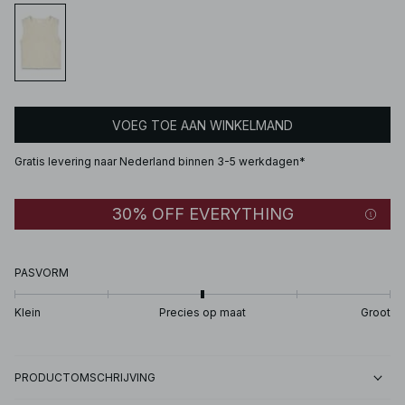
VOEG TOE AAN WINKELMAND
Gratis levering naar Nederland binnen 3-5 werkdagen*
30% OFF EVERYTHING
PASVORM
Klein
Precies op maat
Groot
PRODUCTOMSCHRIJVING