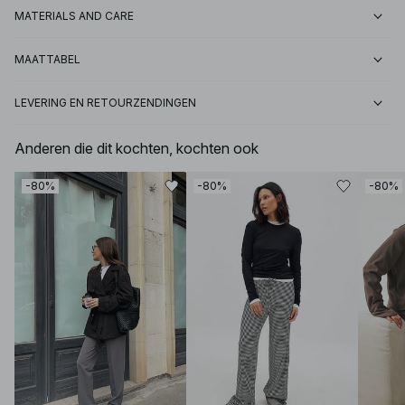
MATERIALS AND CARE
MAATTABEL
LEVERING EN RETOURZENDINGEN
Anderen die dit kochten, kochten ook
-80%
-80%
-80%