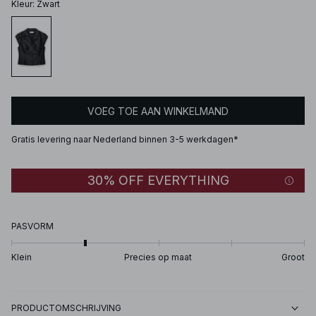
Kleur
:
Zwart
VOEG TOE AAN WINKELMAND
Gratis levering naar Nederland binnen 3-5 werkdagen*
30% OFF EVERYTHING
PASVORM
Klein
Precies op maat
Groot
PRODUCTOMSCHRIJVING