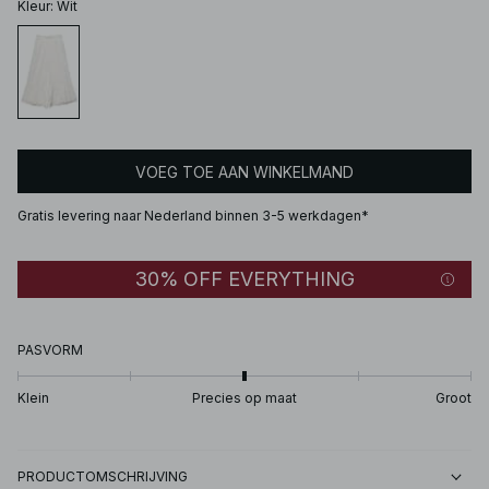
Kleur
:
Wit
VOEG TOE AAN WINKELMAND
Gratis levering naar Nederland binnen 3-5 werkdagen*
30% OFF EVERYTHING
PASVORM
Klein
Precies op maat
Groot
PRODUCTOMSCHRIJVING