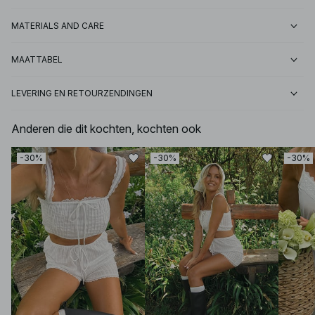
MATERIALS AND CARE
MAATTABEL
LEVERING EN RETOURZENDINGEN
Anderen die dit kochten, kochten ook
-30%
-30%
-30%