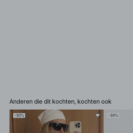
Anderen die dit kochten, kochten ook
-30%
-30%