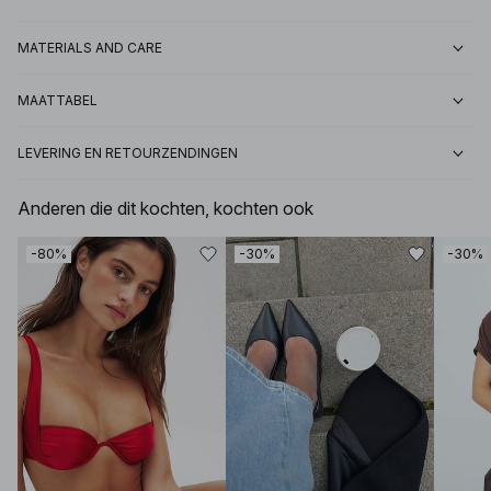
MATERIALS AND CARE
MAATTABEL
LEVERING EN RETOURZENDINGEN
Anderen die dit kochten, kochten ook
-80%
-30%
-30%