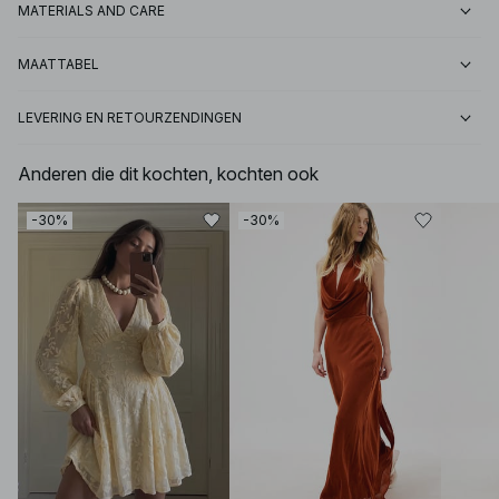
MATERIALS AND CARE
MAATTABEL
LEVERING EN RETOURZENDINGEN
Anderen die dit kochten, kochten ook
-30%
-30%