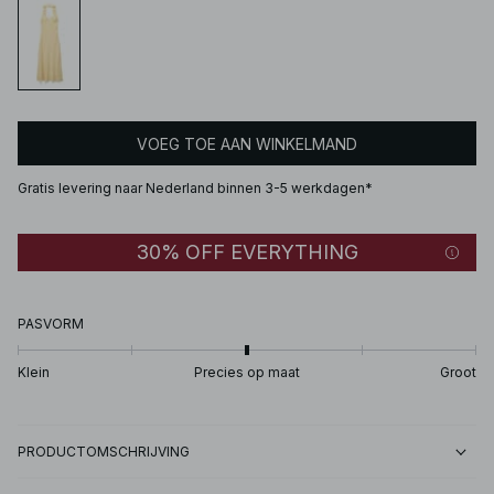
VOEG TOE AAN WINKELMAND
Gratis levering naar Nederland binnen 3-5 werkdagen*
30% OFF EVERYTHING
PASVORM
Klein
Precies op maat
Groot
PRODUCTOMSCHRIJVING