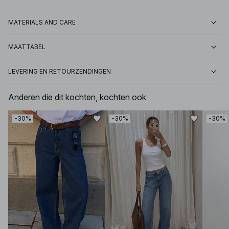
MATERIALS AND CARE
MAATTABEL
LEVERING EN RETOURZENDINGEN
Anderen die dit kochten, kochten ook
-30%
-30%
-30%