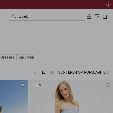
 Dresses
Baljurken
SORTEREN OP POPULARITEIT
-30%