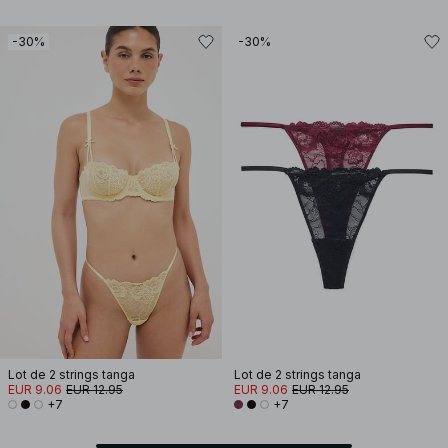
-30%
-30%
Lot de 2 strings tanga
Lot de 2 strings tanga
EUR 9.06
EUR 12.95
EUR 9.06
EUR 12.95
+7
+7