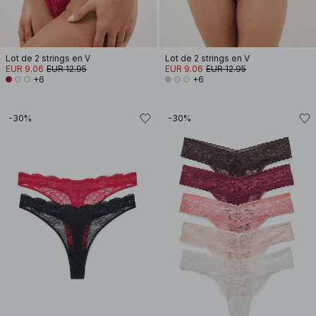
Lot de 2 strings en V
Lot de 2 strings en V
EUR 9.06
EUR 12.95
EUR 9.06
EUR 12.95
+6
+6
-30%
-30%