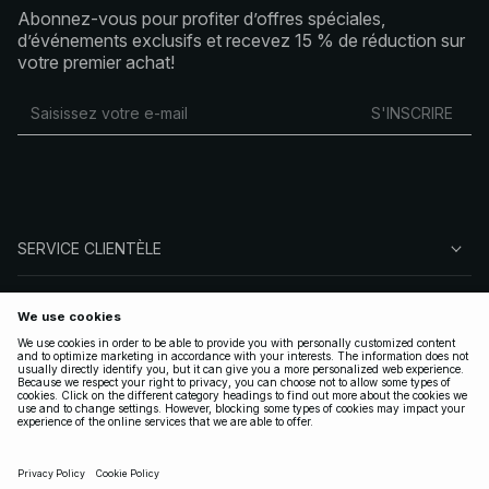
Abonnez-vous pour profiter d’offres spéciales,
d’événements exclusifs et recevez 15 % de réduction sur
votre premier achat!
S'INSCRIRE
SERVICE CLIENTÈLE
À PROPOS DE NA-KD
SUIVEZ-NOUS
LÉGAL