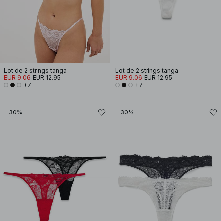
Lot de 2 strings tanga
Lot de 2 strings tanga
EUR 9.06
EUR 12.95
EUR 9.06
EUR 12.95
+7
+7
-30%
-30%