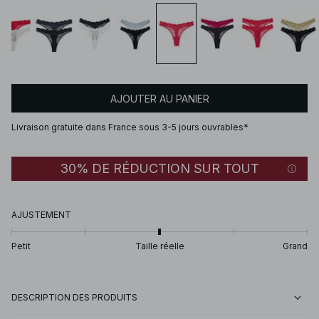
AJOUTER AU PANIER
Livraison gratuite dans France sous 3-5 jours ouvrables*
30% DE RÉDUCTION SUR TOUT
AJUSTEMENT
Petit
Taille réelle
Grand
DESCRIPTION DES PRODUITS