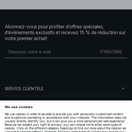
Abonnez-vous pour profiter d’offres spéciales,
d’événements exclusifs et recevez 15 % de réduction sur
votre premier achat!
S'INSCRIRE
SERVICE CLIENTÈLE
À PROPOS DE NA-KD
SUIVEZ-NOUS