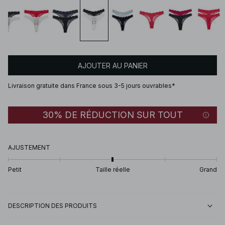
AJOUTER AU PANIER
Livraison gratuite dans France sous 3-5 jours ouvrables*
30% DE RÉDUCTION SUR TOUT
AJUSTEMENT
Petit
Taille réelle
Grand
DESCRIPTION DES PRODUITS