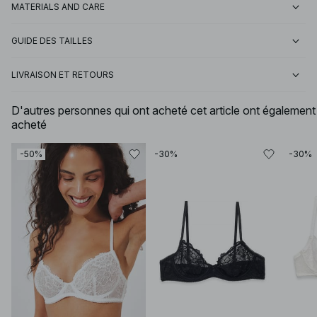
MATERIALS AND CARE
GUIDE DES TAILLES
LIVRAISON ET RETOURS
D'autres personnes qui ont acheté cet article ont également
acheté
-50%
-30%
-30%