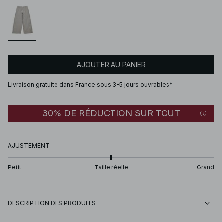
AJOUTER AU PANIER
Livraison gratuite dans France sous 3-5 jours ouvrables*
30% DE RÉDUCTION SUR TOUT
AJUSTEMENT
Petit
Taille réelle
Grand
DESCRIPTION DES PRODUITS