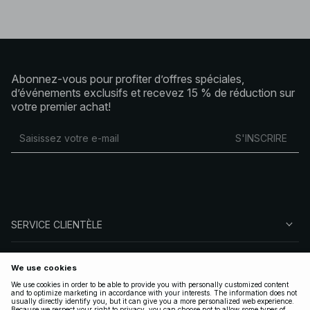
Abonnez-vous pour profiter d’offres spéciales,
d’événements exclusifs et recevez 15 % de réduction sur
votre premier achat!
S'INSCRIRE
SERVICE CLIENTÈLE
À PROPOS DE NA-KD
SUIVEZ-NOUS