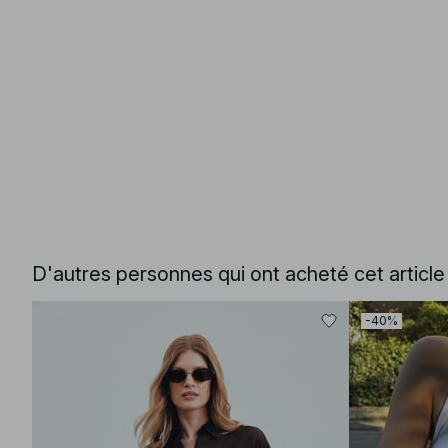
D'autres personnes qui ont acheté cet articl
-40%