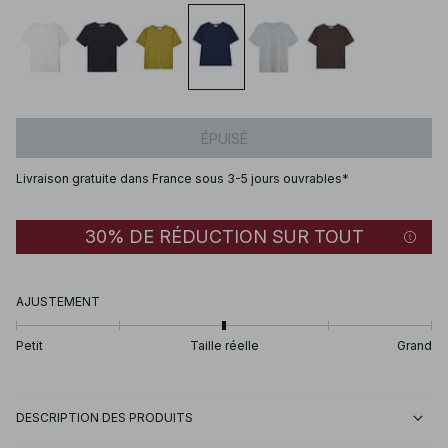
ÉPUISÉ
Livraison gratuite dans France sous 3-5 jours ouvrables*
30% DE RÉDUCTION SUR TOUT
AJUSTEMENT
Petit
Taille réelle
Grand
DESCRIPTION DES PRODUITS