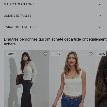
MATERIALS AND CARE
GUIDE DES TAILLES
LIVRAISON ET RETOURS
D'autres personnes qui ont acheté cet article ont également
acheté
-30%
-30%
-30%