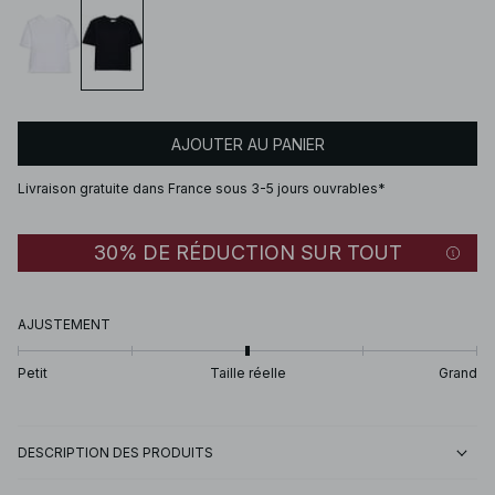
AJOUTER AU PANIER
Livraison gratuite dans France sous 3-5 jours ouvrables*
30% DE RÉDUCTION SUR TOUT
AJUSTEMENT
Petit
Taille réelle
Grand
DESCRIPTION DES PRODUITS