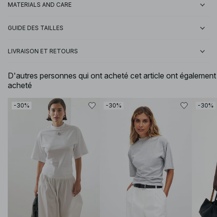
MATERIALS AND CARE
GUIDE DES TAILLES
LIVRAISON ET RETOURS
D'autres personnes qui ont acheté cet article ont également
acheté
-30%
-30%
-30%