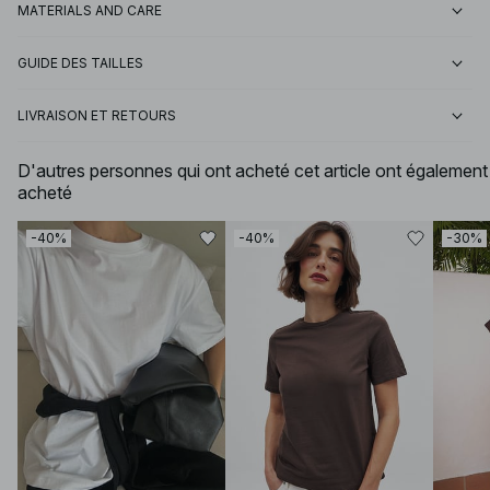
MATERIALS AND CARE
GUIDE DES TAILLES
LIVRAISON ET RETOURS
D'autres personnes qui ont acheté cet article ont également
acheté
-40%
-40%
-30%