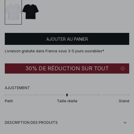
AJOUTER AU PANIER
Livraison gratuite dans France sous 3-5 jours ouvrables*
30% DE RÉDUCTION SUR TOUT
AJUSTEMENT
Petit
Taille réelle
Grand
DESCRIPTION DES PRODUITS