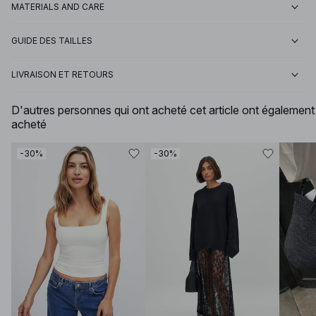
MATERIALS AND CARE
GUIDE DES TAILLES
LIVRAISON ET RETOURS
D'autres personnes qui ont acheté cet article ont également
acheté
-30%
-30%