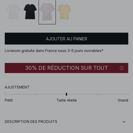
AJOUTER AU PANIER
Livraison gratuite dans France sous 3-5 jours ouvrables*
30% DE RÉDUCTION SUR TOUT
AJUSTEMENT
Petit
Taille réelle
Grand
DESCRIPTION DES PRODUITS