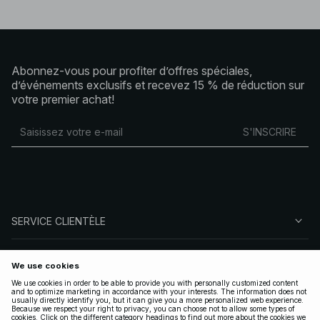
Abonnez-vous pour profiter d’offres spéciales,
d’événements exclusifs et recevez 15 % de réduction sur
votre premier achat!
S'INSCRIRE
SERVICE CLIENTÈLE
À PROPOS DE NA-KD
SUIVEZ-NOUS