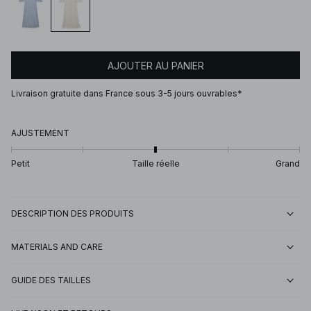
AJOUTER AU PANIER
Livraison gratuite dans France sous 3-5 jours ouvrables*
AJUSTEMENT
Petit
Taille réelle
Grand
DESCRIPTION DES PRODUITS
MATERIALS AND CARE
GUIDE DES TAILLES