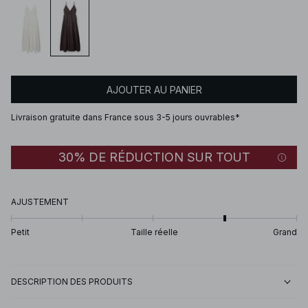
AJOUTER AU PANIER
Livraison gratuite dans France sous 3-5 jours ouvrables*
30% DE RÉDUCTION SUR TOUT
AJUSTEMENT
Petit
Taille réelle
Grand
DESCRIPTION DES PRODUITS