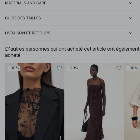
MATERIALS AND CARE
GUIDE DES TAILLES
LIVRAISON ET RETOURS
D'autres personnes qui ont acheté cet article ont également
acheté
-30%
-30%
-30%