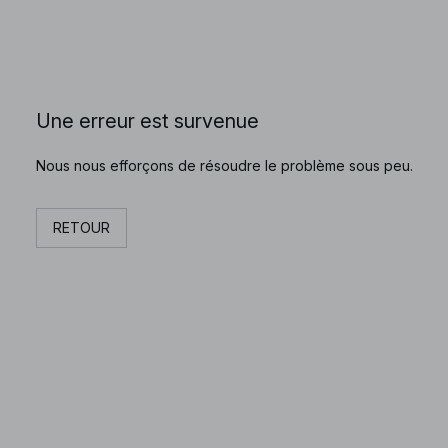
Une erreur est survenue
Nous nous efforçons de résoudre le problème sous peu.
RETOUR