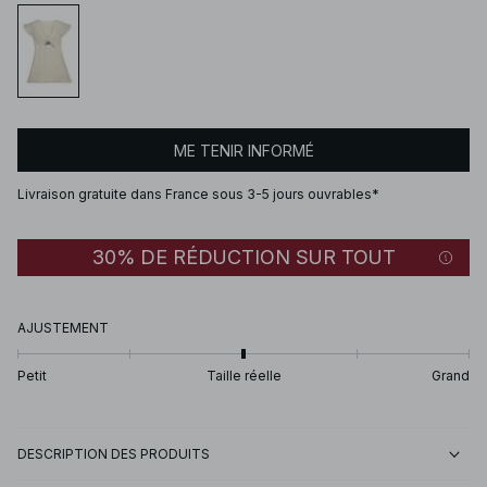
ME TENIR INFORMÉ
Livraison gratuite dans France sous 3-5 jours ouvrables*
30% DE RÉDUCTION SUR TOUT
AJUSTEMENT
Petit
Taille réelle
Grand
DESCRIPTION DES PRODUITS