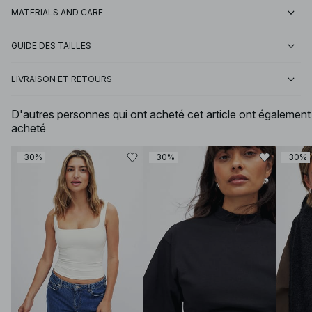
MATERIALS AND CARE
GUIDE DES TAILLES
LIVRAISON ET RETOURS
D'autres personnes qui ont acheté cet article ont également
acheté
-30%
-30%
-30%