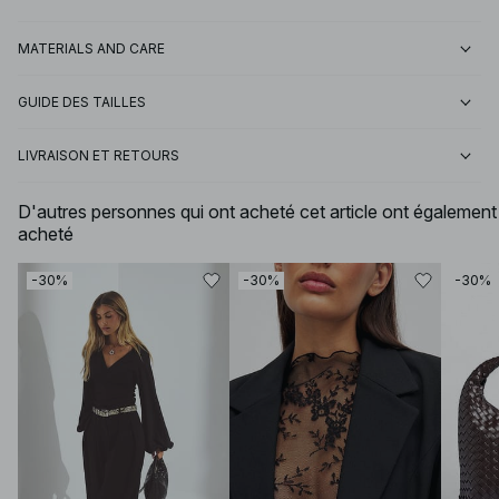
MATERIALS AND CARE
GUIDE DES TAILLES
LIVRAISON ET RETOURS
D'autres personnes qui ont acheté cet article ont également
acheté
-30%
-30%
-30%