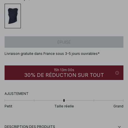
ÉPUISÉ
Livraison gratuite dans France sous 3-5 jours ouvrables*
15h 13m 00s
30% DE RÉDUCTION SUR TOUT
AJUSTEMENT
Petit
Taille réelle
Grand
DESCRIPTION DES PRODUITS