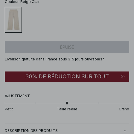
Couleur
:
Beige Clair
ÉPUISÉ
Livraison gratuite dans France sous 3-5 jours ouvrables*
30% DE RÉDUCTION SUR TOUT
AJUSTEMENT
Petit
Taille réelle
Grand
DESCRIPTION DES PRODUITS