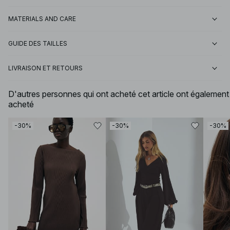
MATERIALS AND CARE
GUIDE DES TAILLES
LIVRAISON ET RETOURS
D'autres personnes qui ont acheté cet article ont également
acheté
-30%
-30%
-30%