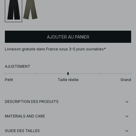
AJOUTER AU PANIER
Livraison gratuite dans France sous 3-5 jours ouvrables*
AJUSTEMENT
Petit
Taille réelle
Grand
DESCRIPTION DES PRODUITS
MATERIALS AND CARE
GUIDE DES TAILLES