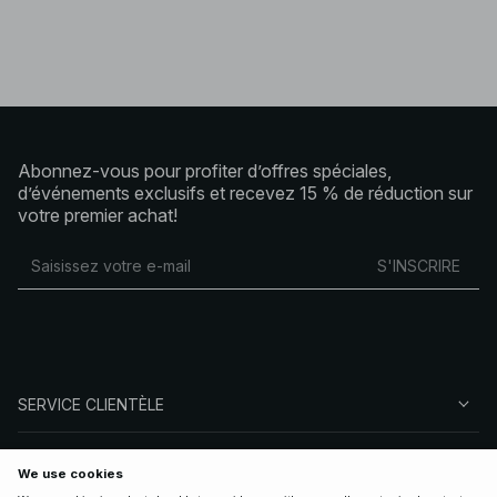
Abonnez-vous pour profiter d’offres spéciales,
d’événements exclusifs et recevez 15 % de réduction sur
votre premier achat!
S'INSCRIRE
SERVICE CLIENTÈLE
À PROPOS DE NA-KD