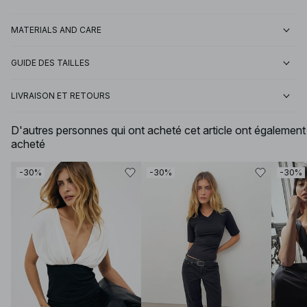
MATERIALS AND CARE
GUIDE DES TAILLES
LIVRAISON ET RETOURS
D'autres personnes qui ont acheté cet article ont également
acheté
-30%
-30%
-30%