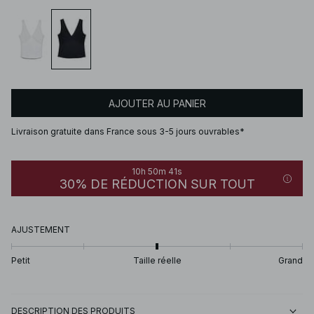
AJOUTER AU PANIER
Livraison gratuite dans France sous 3-5 jours ouvrables*
10h 50m 41s
30% DE RÉDUCTION SUR TOUT
AJUSTEMENT
Petit
Taille réelle
Grand
DESCRIPTION DES PRODUITS