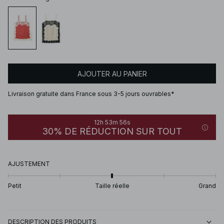
AJOUTER AU PANIER
Livraison gratuite dans France sous 3-5 jours ouvrables*
12h 53m 56s
30% DE RÉDUCTION SUR TOUT
AJUSTEMENT
Petit
Taille réelle
Grand
DESCRIPTION DES PRODUITS