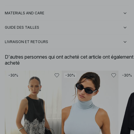
MATERIALS AND CARE
GUIDE DES TAILLES
LIVRAISON ET RETOURS
D'autres personnes qui ont acheté cet article ont également
acheté
-30%
-30%
-30%