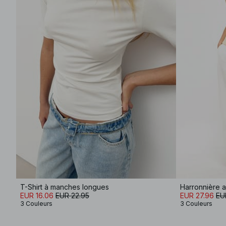
T-Shirt à manches longues
Harronnière a
EUR 16.06
EUR 22.95
EUR 27.96
EU
3 Couleurs
3 Couleurs