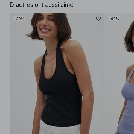
D'autres ont aussi aimé
-30%
-60%