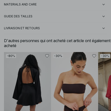
MATERIALS AND CARE
GUIDE DES TAILLES
LIVRAISON ET RETOURS
D'autres personnes qui ont acheté cet article ont également
acheté
-80%
-30%
-30%