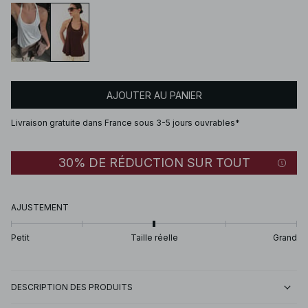
AJOUTER AU PANIER
Livraison gratuite dans France sous 3-5 jours ouvrables*
30% DE RÉDUCTION SUR TOUT
AJUSTEMENT
Petit
Taille réelle
Grand
DESCRIPTION DES PRODUITS