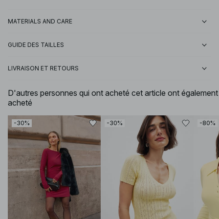
MATERIALS AND CARE
GUIDE DES TAILLES
LIVRAISON ET RETOURS
D'autres personnes qui ont acheté cet article ont également
acheté
-30%
-30%
-80%