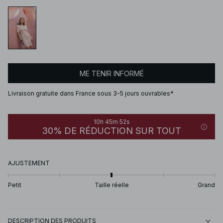
ME TENIR INFORMÉ
Livraison gratuite dans France sous 3-5 jours ouvrables*
10h 45m 52s
30% DE RÉDUCTION SUR TOUT
AJUSTEMENT
Petit
Taille réelle
Grand
DESCRIPTION DES PRODUITS