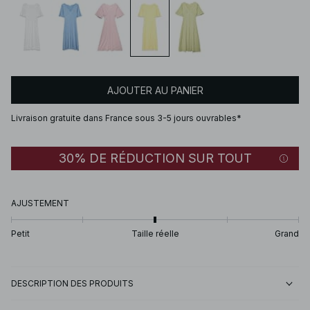
AJOUTER AU PANIER
Livraison gratuite dans France sous 3-5 jours ouvrables*
30% DE RÉDUCTION SUR TOUT
AJUSTEMENT
Petit
Taille réelle
Grand
DESCRIPTION DES PRODUITS