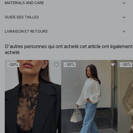
MATERIALS AND CARE
GUIDE DES TAILLES
LIVRAISON ET RETOURS
D'autres personnes qui ont acheté cet article ont également
acheté
-30%
-30%
-30%