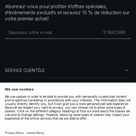
Abonnez-vous pour profiter d’offres spéciales,
d’événements exclusifs et recevez 15 % de réduction sur
votre premier achat!
S'INSCRIRE
SERVICE CLIENTÈLE
À PROPOS DE NA-KD
SUIVEZ-NOUS
LÉGAL