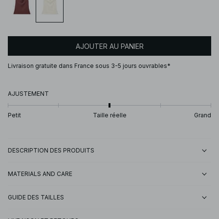
AJOUTER AU PANIER
Livraison gratuite dans France sous 3-5 jours ouvrables*
AJUSTEMENT
Petit
Taille réelle
Grand
DESCRIPTION DES PRODUITS
MATERIALS AND CARE
GUIDE DES TAILLES