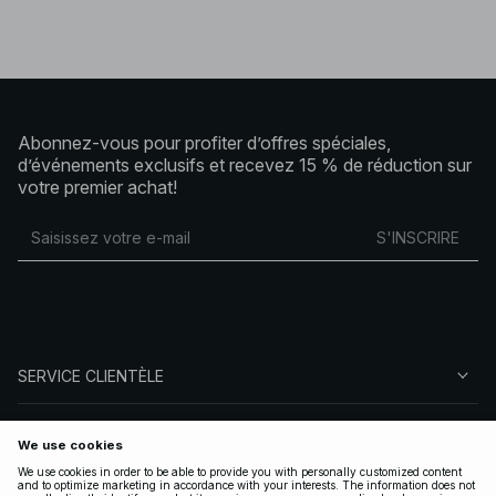
Abonnez-vous pour profiter d’offres spéciales,
d’événements exclusifs et recevez 15 % de réduction sur
votre premier achat!
S'INSCRIRE
SERVICE CLIENTÈLE
À PROPOS DE NA-KD
SUIVEZ-NOUS