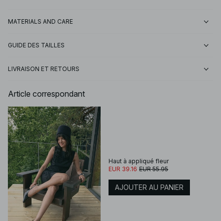
MATERIALS AND CARE
GUIDE DES TAILLES
LIVRAISON ET RETOURS
Article correspondant
Haut à appliqué fleur
EUR 39.16
EUR 55.95
AJOUTER AU PANIER