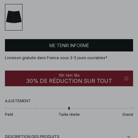
ME TENIR INFORMÉ
Livraison gratuite dans France sous 3-5 jours ouvrables*
15h 14m 18s
30% DE RÉDUCTION SUR TOUT
AJUSTEMENT
Petit
Taille réelle
Grand
DESCRIPTION DES PRODUITS